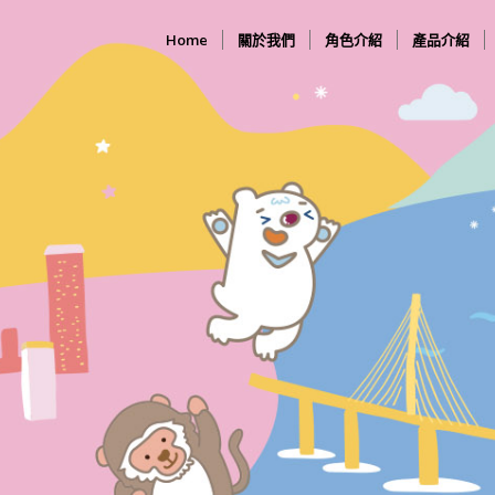
Home
關於我們
角色介紹
產品介紹