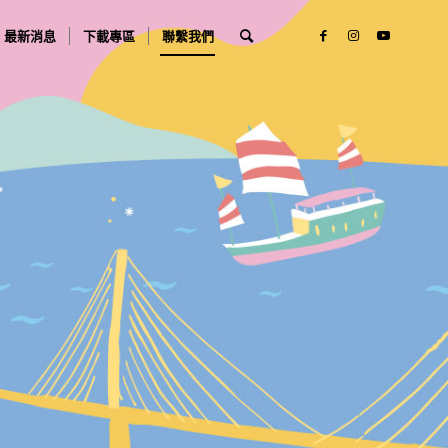
最新消息
下載專區
聯繫我們