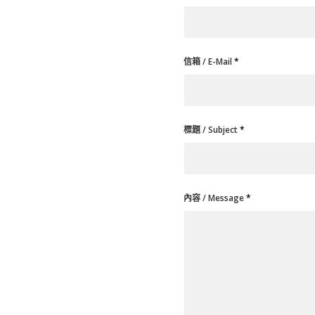
信箱 / E-Mail
*
標題 / Subject
*
內容 / Message
*