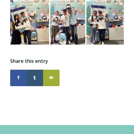
Share this entry