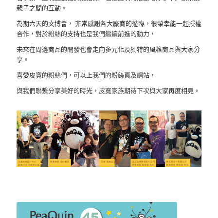
親子之間的互動。
為期六天的文博會， 非常感謝各大廠商的蒞臨，很榮幸能一起授權
合作，對於粉絲的支持也是我們繼續前進的動力，
未來在周邊商品的開發也會走向多元化及獨特的風格商品與大家分
享。
喜愛皮寬的粉絲們，可以上我們的粉絲頁及網站，
與我們聯繫分享美好的時光，皮寬家族期待下次與大家再度相見。