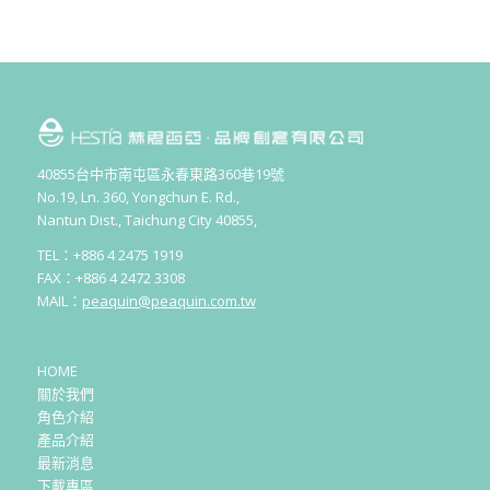
40855台中市南屯區永春東路360巷19號
No.19, Ln. 360, Yongchun E. Rd.,
Nantun Dist., Taichung City 40855,
TEL：+886 4 2475 1919
FAX：+886 4 2472 3308
MAIL：
peaquin@peaquin.com.tw
HOME
關於我們
角色介紹
產品介紹
最新消息
下載專區