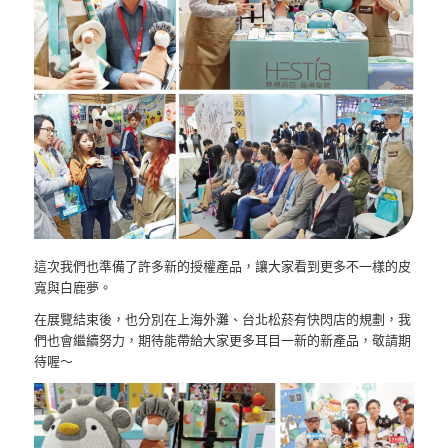
這次我們也準備了許多新的授權產品，讓大家看到更多不一樣的皮
寬與白鹿夢。
在展覽結束後，也分別在上海外灘、台北松菸有快閃店的規劃，我
們也會繼續努力，期待能帶給大家更多耳目一新的新產品，敬請期
待喔～