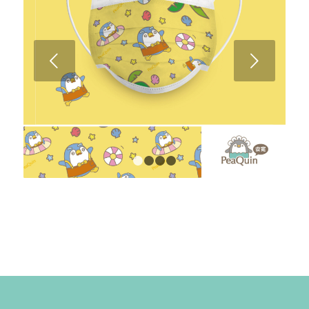
下一頁
1
2
3
4