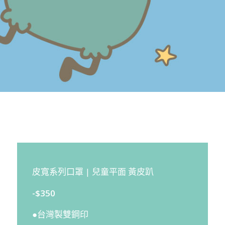
皮寬系列口罩 | 兒童平面 黃皮趴
-$350
●台灣製雙鋼印