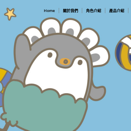
Home
關於我們
角色介紹
產品介紹