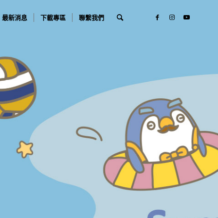
最新消息
下載專區
聯繫我們