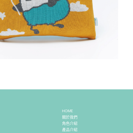
HOME
關於我們
角色介紹
產品介紹