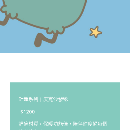
針織系列 | 皮寬沙發毯
-$1200
舒適材質，保暖功能佳，陪伴你度過每個