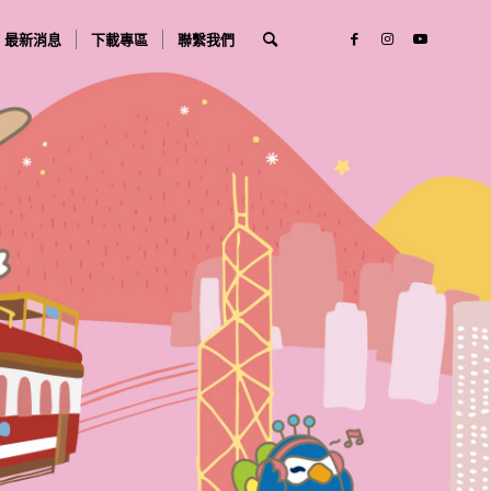
最新消息
下載專區
聯繫我們