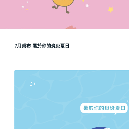
7月桌布-暑於你的炎炎夏日