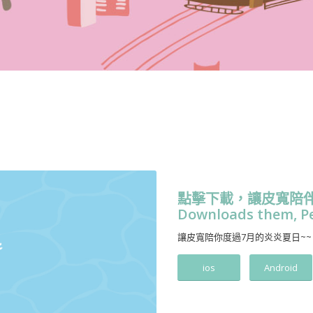
點擊下載，讓皮寬陪
Downloads them, P
讓皮寬陪你度過7月的炎炎夏日~~
ios
Android