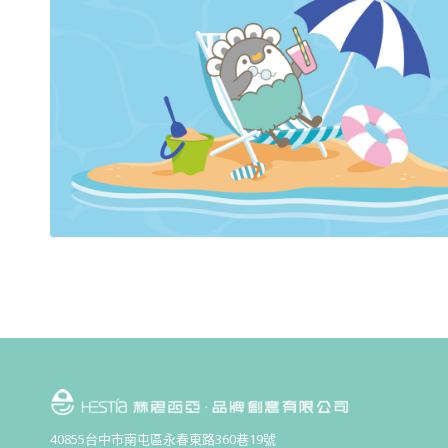
40855台中市南屯區永春東路360巷19號