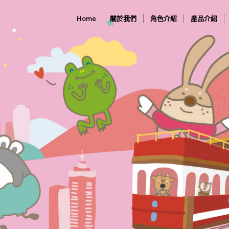
Home
關於我們
角色介紹
產品介紹