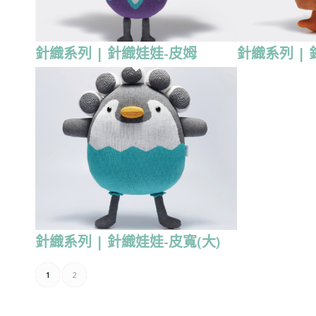
針織系列 | 針織娃娃-皮姆
針織系列 |
針織系列 | 針織娃娃-皮寬(大)
1
2