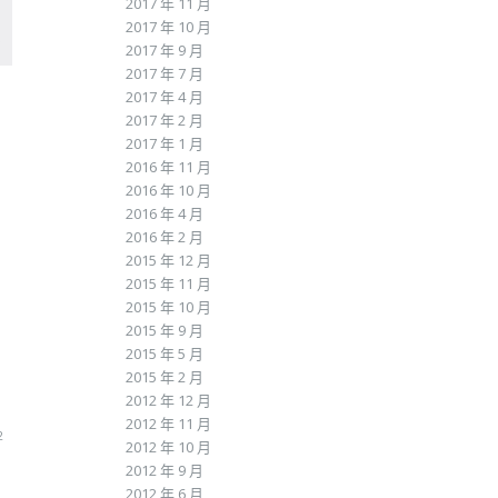
2017 年 11 月
2017 年 10 月
2017 年 9 月
2017 年 7 月
2017 年 4 月
2017 年 2 月
2017 年 1 月
2016 年 11 月
2016 年 10 月
2016 年 4 月
2016 年 2 月
2015 年 12 月
2015 年 11 月
2015 年 10 月
2015 年 9 月
2015 年 5 月
2015 年 2 月
2012 年 12 月
2012 年 11 月
2
2012 年 10 月
2012 年 9 月
2012 年 6 月