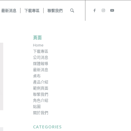
最新消息
下載專區
聯繫我們
頁面
Home
下載專區
公司消息
媒體報導
最新消息
桌布
產品介紹
範例頁面
聯繫我們
角色介紹
貼圖
關於我們
CATEGORIES