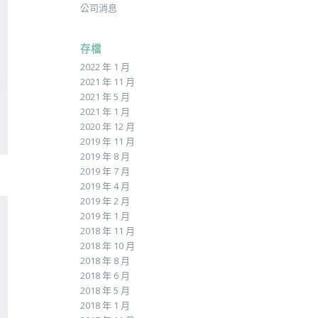
公司消息
存檔
2022 年 1 月
2021 年 11 月
2021 年 5 月
2021 年 1 月
2020 年 12 月
2019 年 11 月
2019 年 8 月
2019 年 7 月
2019 年 4 月
2019 年 2 月
2019 年 1 月
2018 年 11 月
2018 年 10 月
2018 年 8 月
2018 年 6 月
2018 年 5 月
2018 年 1 月