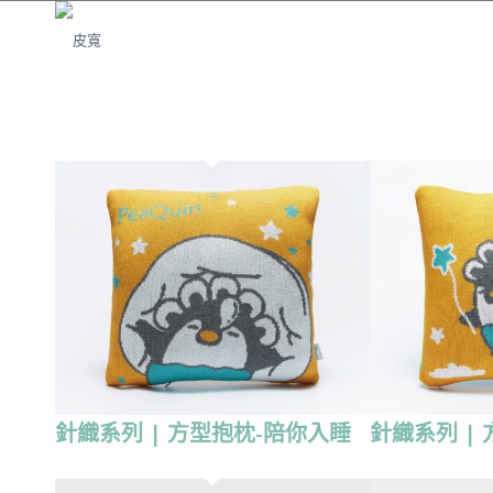
針織系列 | 方型抱枕-陪你入睡
針織系列 |